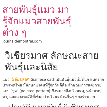
สายพันธุ์แมว มา
รู้จักแมวสายพันธุ์
ต่าง ๆ
journaldemontral.com
วิเชียรมาศ ลักษณะสาย
พันธุ์และนิสัย
แมว
วิเชียรมาศ
(Siamese cat) เป็นพันธุ์แมวที่มีต้นกำเนิดจาก
ประเทศไทย มีลักษณะเด่นที่รู้จักกันดีคือ ลักษณะการแต่งกาย
แบบ “จุด” (pointed pattern) ซึ่งหมายถึงบริเวณหู, หน้าผาก,
ขา, และหางจะมีสีที่เข้มกว่าบริเวณส่วนอื่นๆ ของร่างกาย