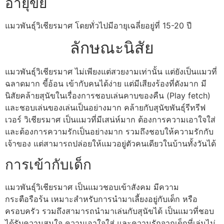
อายุขัย
แมวพันธุ์วิเชียรมาศ โดยทั่วไปมีอายุเฉลี่ยอยู่ที่ 15-20 ปี
ลักษณะนิสัย
แมวพันธุ์วิเชียรมาศ ไม่เพียงแต่สวยงามเท่านั้น แต่ยังเป็นแมวที่
ฉลาดมาก ขี้อ้อน เข้ากับคนได้ง่าย แต่มีเสียงร้องที่ดังมาก มี
นิสัยคล้ายสุนัขในเรื่องการชอบเล่นคาบของคืน (Play fetch)
และชอบเล่นของเล่นเป็นอย่างมาก คล้ายกับสุนัขพันธุ์รีทรีฟ
เวอร์ วิเชียรมาศ เป็นแมวที่มีเสน่ห์มาก ต้องการความเอาใจใส่
และต้องการความรักเป็นอย่างมาก รวมถึงชอบให้ความรักกับ
เจ้าของ แต่สามารถปล่อยให้แมวอยู่ตัวคนเดียวในบ้านทั้งวันได้
การเข้ากับเด็ก
แมวพันธุ์วิเชียรมาศ เป็นแมวชอบเข้าสังคม มีความ
กระตือรือร้น เหมาะสำหรับการนำมาเลี้ยงอยู่กับเด็ก หรือ
ครอบครัว รวมถึงสามารถนำมาเล่นกับสุนัขได้ เป็นแมวที่ชอบ
ได้รับความสนใจ ความเอาใจใส่ และความรักจากเด็กที่เล่นไม่