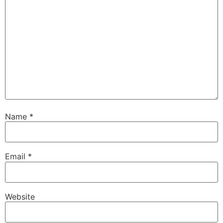
Name
*
Email
*
Website