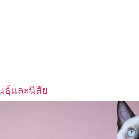
ธุ์และนิสัย