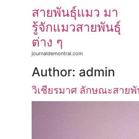
สายพันธุ์แมว มา
รู้จักแมวสายพันธุ์
ต่าง ๆ
journaldemontral.com
Author:
admin
วิเชียรมาศ ลักษณะสายพัน